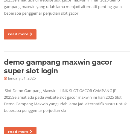
gampang maxwin yang udah lama menjadi alternatif penting guna
beberapa penggemar perjudian slot gacor
read more
demo gampang maxwin gacor
super slot login
January 31, 2025
Slot Demo Gampang Maxwin - LINK SLOT GACOR GAMPANG JP
2025Selamat ada pada website slot gacor maxwin ini hari 2025 Slot
Demo Gampang Maxwin yang udah lama jadi alternatif khusus untuk
beberapa penggemar perjudian slo
read more