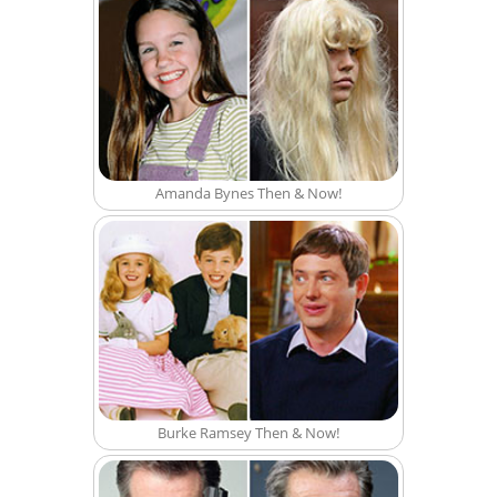
Amanda Bynes Then & Now!
Burke Ramsey Then & Now!